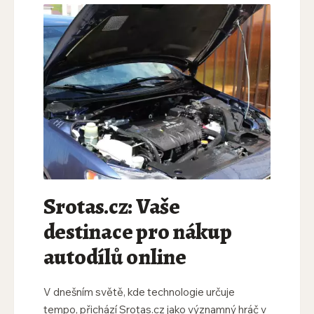
Srotas.cz: Vaše
destinace pro nákup
autodílů online
V dnešním světě, kde technologie určuje
tempo, přichází Srotas.cz jako významný hráč v