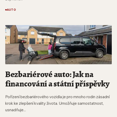
AUTO
Bezbariérové auto: Jak na
financování a státní příspěvky
Pořízení bezbariérového vozidla je pro mnoho rodin zásadní
krok ke zlepšení kvality života. Umožňuje samostatnost,
usnadňuje...