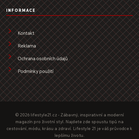
INFORMACE
Kontakt
Reklama
Ochrana osobních údajů
Podmínky použití
© 2026 lifestyle21.cz - Zábavný, inspirativní a moderní
magazín pro životní styl. Najdete zde spoustu tipů na
cestování, módu, krásu a zdraví. Lifestyle 21 je váš průvodce k
lepšímu životu.