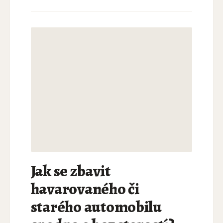
Jak se zbavit
havarovaného či
starého automobilu