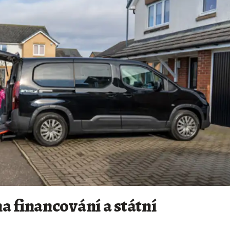
a financování a státní