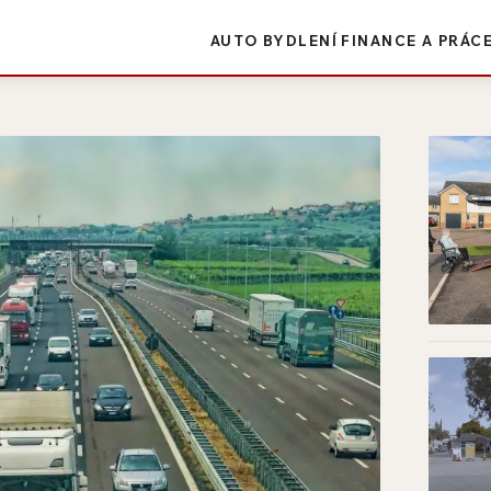
AUTO
BYDLENÍ
FINANCE A PRÁC