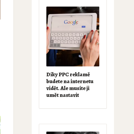
Díky PPC reklamě
budete na internetu
vidět. Ale musíte ji
umět nastavit