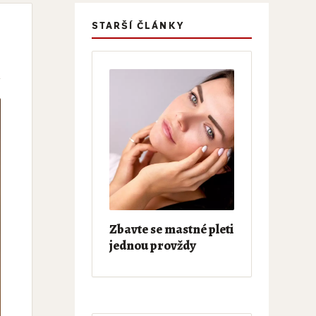
STARŠÍ ČLÁNKY
Zbavte se mastné pleti
jednou provždy