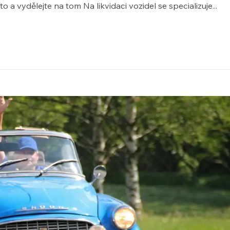
to a vydělejte na tom Na likvidaci vozidel se specializuje...