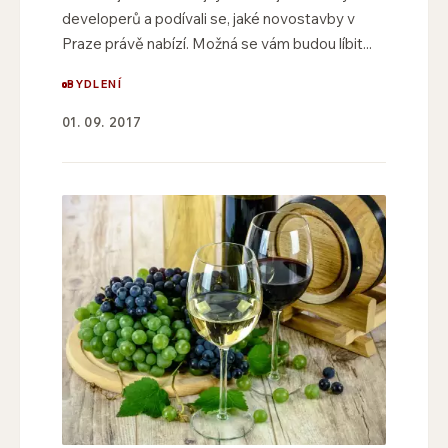
developerů a podívali se, jaké novostavby v
Praze právě nabízí. Možná se vám budou líbit...
BYDLENÍ
01. 09. 2017