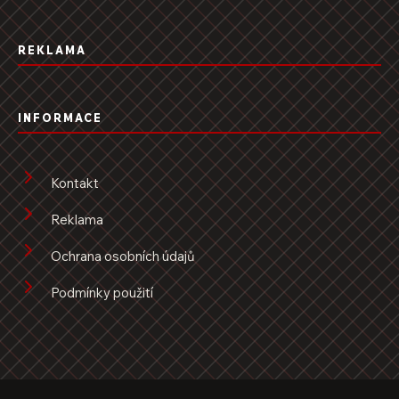
REKLAMA
INFORMACE
Kontakt
Reklama
Ochrana osobních údajů
Podmínky použití