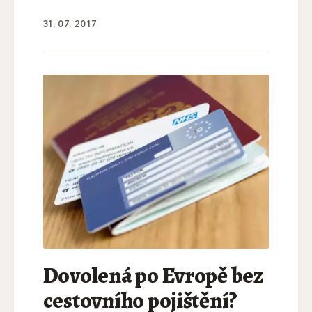
31. 07. 2017
Dovolená po Evropě bez
cestovního pojištění?