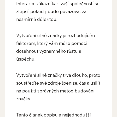
Interakce zákazníka s vaší společností se
zlepší, pokud ji bude považovat za
nesmírně důležitou.
Vytvoření silné značky je rozhodujícím
faktorem, který vám může pomoci
dosáhnout významného růstu a
úspěchu.
Vytvoření silné značky trvá dlouho, proto
soustřeďte své zdroje (peníze, čas a úsilí)
na použití správných metod budování
značky.
Tento článek popisuje nejjednodušší