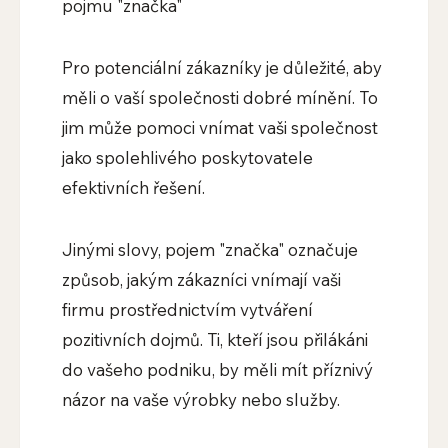
pojmu "značka"
Pro potenciální zákazníky je důležité, aby
měli o vaší společnosti dobré mínění. To
jim může pomoci vnímat vaši společnost
jako spolehlivého poskytovatele
efektivních řešení.
Jinými slovy, pojem "značka" označuje
způsob, jakým zákazníci vnímají vaši
firmu prostřednictvím vytváření
pozitivních dojmů. Ti, kteří jsou přilákáni
do vašeho podniku, by měli mít příznivý
názor na vaše výrobky nebo služby.