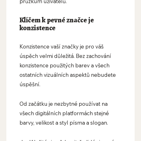
průzkum uživatelů.
Klíčem k pevné značce je
konzistence
Konzistence vaší značky je pro váš
úspěch velmi důležitá. Bez zachování
konzistence použitých barev a všech
ostatních vizuálních aspektů nebudete
úspěšní.
Od začátku je nezbytné používat na
všech digitálních platformách stejné
barvy, velikost a styl písma a slogan.