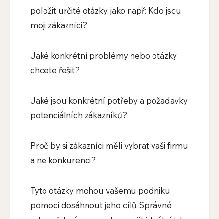
položit určité otázky, jako např: Kdo jsou
moji zákazníci?
Jaké konkrétní problémy nebo otázky
chcete řešit?
Jaké jsou konkrétní potřeby a požadavky
potenciálních zákazníků?
Proč by si zákazníci měli vybrat vaši firmu
a ne konkurenci?
Tyto otázky mohou vašemu podniku
pomoci dosáhnout jeho cílů Správné