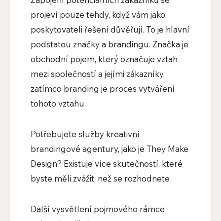
projeví pouze tehdy, když vám jako
poskytovateli řešení důvěřují. To je hlavní
podstatou značky a brandingu. Značka je
obchodní pojem, který označuje vztah
mezi společností a jejími zákazníky,
zatímco branding je proces vytváření
tohoto vztahu.
Potřebujete služby kreativní
brandingové agentury, jako je They Make
Design? Existuje více skutečností, které
byste měli zvážit, než se rozhodnete
Další vysvětlení pojmového rámce