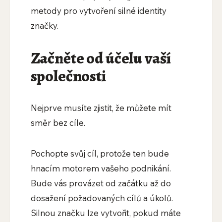
metody pro vytvoření silné identity
značky.
Začněte od účelu vaší
společnosti
Nejprve musíte zjistit, že můžete mít
směr bez cíle.
Pochopte svůj cíl, protože ten bude
hnacím motorem vašeho podnikání.
Bude vás provázet od začátku až do
dosažení požadovaných cílů a úkolů.
Silnou značku lze vytvořit, pokud máte