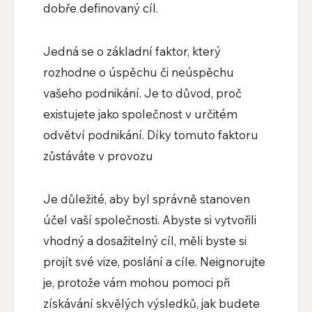
dobře definovaný cíl.
Jedná se o základní faktor, který
rozhodne o úspěchu či neúspěchu
vašeho podnikání. Je to důvod, proč
existujete jako společnost v určitém
odvětví podnikání. Díky tomuto faktoru
zůstáváte v provozu
Je důležité, aby byl správně stanoven
účel vaší společnosti. Abyste si vytvořili
vhodný a dosažitelný cíl, měli byste si
projít své vize, poslání a cíle. Neignorujte
je, protože vám mohou pomoci při
získávání skvělých výsledků, jak budete