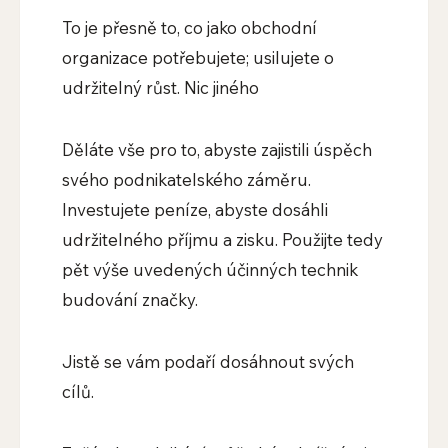
To je přesně to, co jako obchodní
organizace potřebujete; usilujete o
udržitelný růst. Nic jiného
Děláte vše pro to, abyste zajistili úspěch
svého podnikatelského záměru.
Investujete peníze, abyste dosáhli
udržitelného příjmu a zisku. Použijte tedy
pět výše uvedených účinných technik
budování značky.
Jistě se vám podaří dosáhnout svých
cílů.