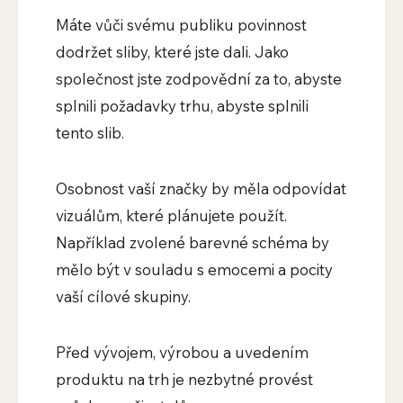
Máte vůči svému publiku povinnost
dodržet sliby, které jste dali. Jako
společnost jste zodpovědní za to, abyste
splnili požadavky trhu, abyste splnili
tento slib.
Osobnost vaší značky by měla odpovídat
vizuálům, které plánujete použít.
Například zvolené barevné schéma by
mělo být v souladu s emocemi a pocity
vaší cílové skupiny.
Před vývojem, výrobou a uvedením
produktu na trh je nezbytné provést