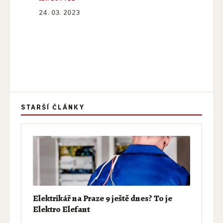
24. 03. 2023
STARŠÍ ČLÁNKY
Elektrikář na Praze 9 ještě dnes? To je
Elektro Elefant