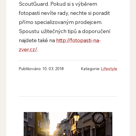
ScoutGuard. Pokud si s výběrem
fotopasti nevíte rady, nechte si poradit
přímo specializovaným prodejcem.
Spoustu užitečných tipů a doporučení
najdete také na
http://fotopasti-na-
zver.cz/
.
Publikováno: 10. 03. 2018
Kategorie:
Lifestyle