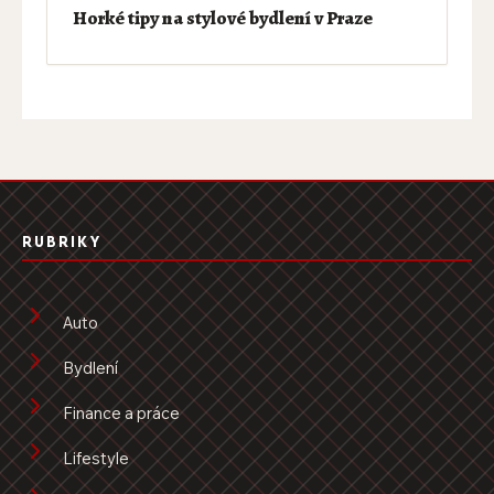
Horké tipy na stylové bydlení v Praze
RUBRIKY
Auto
Bydlení
Finance a práce
Lifestyle