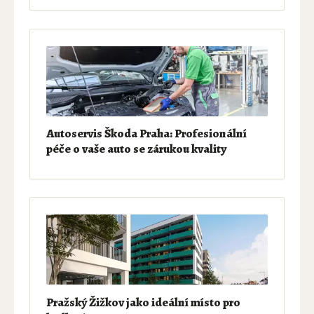
Autoservis Škoda Praha: Profesionální
péče o vaše auto se zárukou kvality
Pražský Žižkov jako ideální místo pro