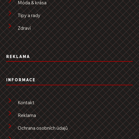
Móda & krása
Tipy a rady
Zdraví
REKLAMA
INFORMACE
Kontakt
Reklama
Ochrana osobních údajů