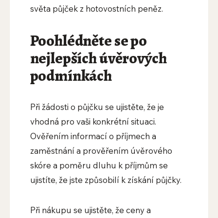
světa půjček z hotovostních peněz.
Poohlédněte se po
nejlepších úvěrových
podmínkách
Při žádosti o půjčku se ujistěte, že je
vhodná pro vaši konkrétní situaci.
Ověřením informací o příjmech a
zaměstnání a prověřením úvěrového
skóre a poměru dluhu k příjmům se
ujistíte, že jste způsobilí k získání půjčky.
Při nákupu se ujistěte, že ceny a