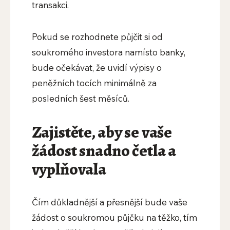
transakci.
Pokud se rozhodnete půjčit si od
soukromého investora namísto banky,
bude očekávat, že uvidí výpisy o
peněžních tocích minimálně za
posledních šest měsíců.
Zajistěte, aby se vaše
žádost snadno četla a
vyplňovala
Čím důkladnější a přesnější bude vaše
žádost o soukromou půjčku na těžko, tím