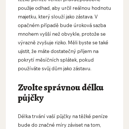
použije odhad, aby určil reálnou hodnotu
majetku, který slouží jako zástava. V
opačném případě bude úroková sazba
mnohem vyšší než obvykle, protože se
výrazně zvyšuje riziko. Měli byste se také
ujistit, že máte dostatečný příjem na
pokrytí měsíčních splátek, pokud
používáte svůj dům jako zástavu.
Zvolte správnou délku
půjčky
Délka trvání vaší půjčky na těžké peníze
bude do značné míry záviset na tom,