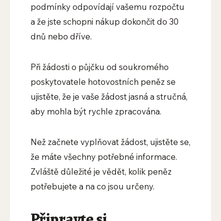
podmínky odpovídají vašemu rozpočtu
a že jste schopni nákup dokončit do 30
dnů nebo dříve.
Při žádosti o půjčku od soukromého
poskytovatele hotovostních peněz se
ujistěte, že je vaše žádost jasná a stručná,
aby mohla být rychle zpracována.
Než začnete vyplňovat žádost, ujistěte se,
že máte všechny potřebné informace.
Zvláště důležité je vědět, kolik peněz
potřebujete a na co jsou určeny.
Připravte si