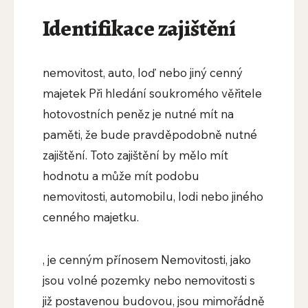
Identifikace zajištění
nemovitost, auto, loď nebo jiný cenný
majetek Při hledání soukromého věřitele
hotovostních peněz je nutné mít na
paměti, že bude pravděpodobně nutné
zajištění. Toto zajištění by mělo mít
hodnotu a může mít podobu
nemovitosti, automobilu, lodi nebo jiného
cenného majetku.
, je cenným přínosem Nemovitosti, jako
jsou volné pozemky nebo nemovitosti s
již postavenou budovou, jsou mimořádně