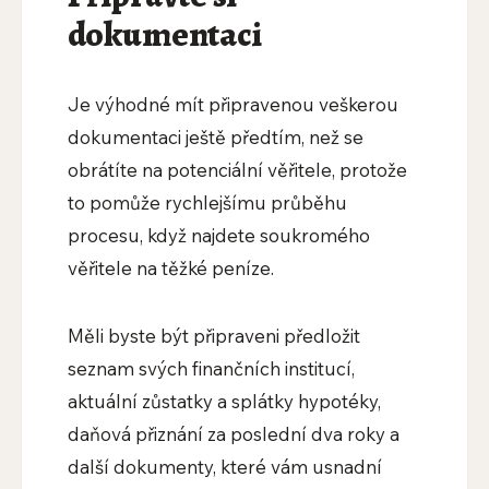
dokumentaci
Je výhodné mít připravenou veškerou
dokumentaci ještě předtím, než se
obrátíte na potenciální věřitele, protože
to pomůže rychlejšímu průběhu
procesu, když najdete soukromého
věřitele na těžké peníze.
Měli byste být připraveni předložit
seznam svých finančních institucí,
aktuální zůstatky a splátky hypotéky,
daňová přiznání za poslední dva roky a
další dokumenty, které vám usnadní