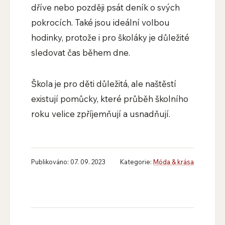
dříve nebo později psát deník o svých
pokrocích. Také jsou ideální volbou
hodinky, protože i pro školáky je důležité
sledovat čas během dne.
Škola je pro děti důležitá, ale naštěstí
existují pomůcky, které průběh školního
roku velice zpříjemňují a usnadňují.
Publikováno: 07. 09. 2023
Kategorie:
Móda & krása