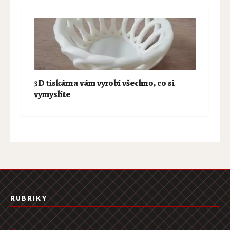
3D tiskárna vám vyrobí všechno, co si
vymyslíte
RUBRIKY