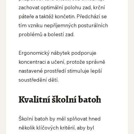
zachovat optimální polohu zad, krční
páteře a taktéž končetin. Předchází se
tím vzniku nepříjemných posturálních
problémů a bolestí zad.
Ergonomický nábytek podporuje
koncentraci a učení, protože správně
nastavené prostředí stimuluje lepší
soustředění dětí.
Kvalitní školní batoh
Školní batoh by měl splňovat hned
několik klíčových kritérií, aby byl