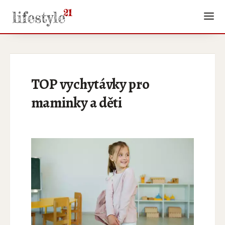
TOP vychytávky pro
maminky a děti