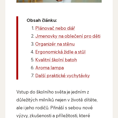
Obsah článku:
Plánovač nebo diář
Jmenovky na oblečení pro děti
Organizér na stěnu
Ergonomická židle a stůl
Kvalitní školní batoh
Aroma lampa
Další praktické vychytávky
Vstup do školního světa je jedním z
důležitých milníků nejen v životě dítěte,
ale i jeho rodičů. Přináší s sebou nové
výzvy, zkušenosti a příležitosti, které