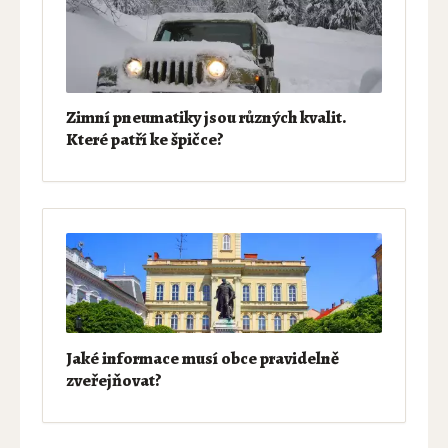
Zimní pneumatiky jsou různých kvalit.
Které patří ke špičce?
Jaké informace musí obce pravidelně
zveřejňovat?