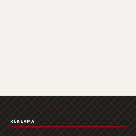
REKLAMA