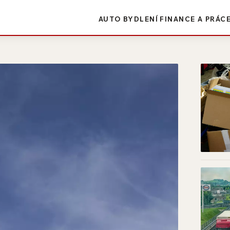
AUTO
BYDLENÍ
FINANCE A PRÁC