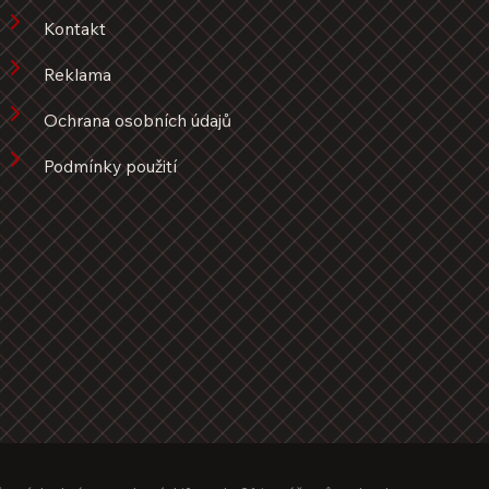
Kontakt
Reklama
Ochrana osobních údajů
Podmínky použití