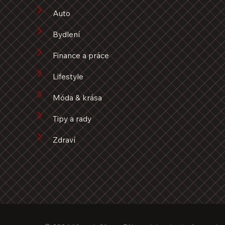
Auto
Bydlení
Finance a práce
Lifestyle
Móda & krása
Tipy a rady
Zdraví