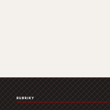
RUBRIKY