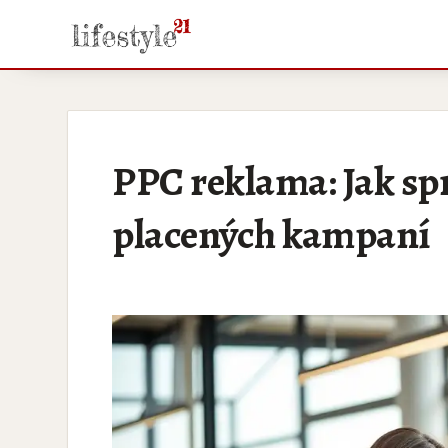
PPC reklama: Jak sp
placených kampaní