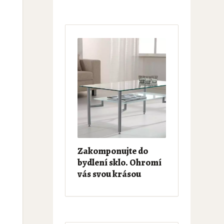
Zakomponujte do
bydlení sklo. Ohromí
vás svou krásou