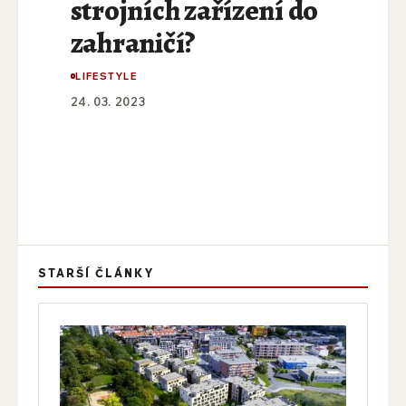
strojních zařízení do
zahraničí?
LIFESTYLE
24. 03. 2023
STARŠÍ ČLÁNKY