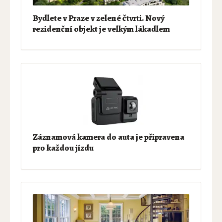
Bydlete v Praze v zelené čtvrti. Nový
rezidenční objekt je velkým lákadlem
Záznamová kamera do auta je připravena
pro každou jízdu