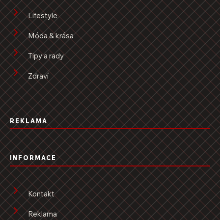
Lifestyle
Móda & krása
Tipy a rady
Zdraví
REKLAMA
INFORMACE
Kontakt
Reklama