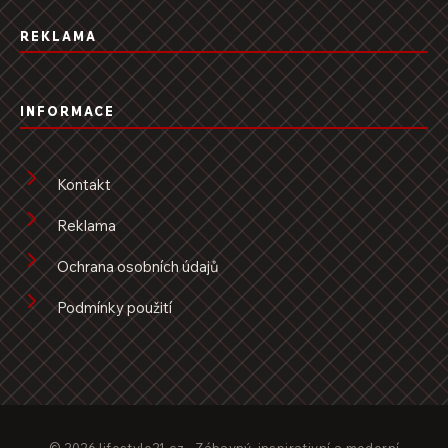
REKLAMA
INFORMACE
Kontakt
Reklama
Ochrana osobních údajů
Podmínky použití