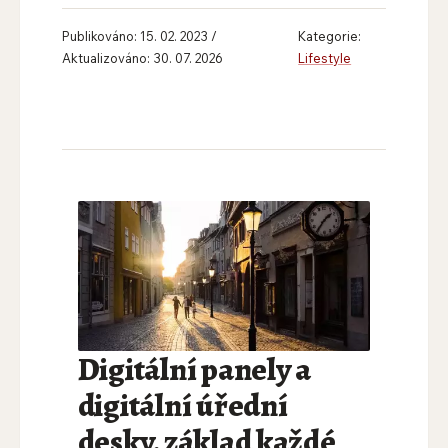
Publikováno: 15. 02. 2023 /
Kategorie:
Aktualizováno: 30. 07. 2026
Lifestyle
Digitální panely a
digitální úřední
desky, základ každé