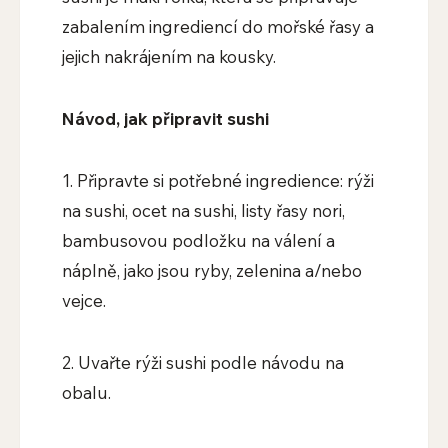
zabalením ingrediencí do mořské řasy a
jejich nakrájením na kousky.
Návod, jak připravit sushi
1. Připravte si potřebné ingredience: rýži
na sushi, ocet na sushi, listy řasy nori,
bambusovou podložku na válení a
náplně, jako jsou ryby, zelenina a/nebo
vejce.
2. Uvařte rýži sushi podle návodu na
obalu.