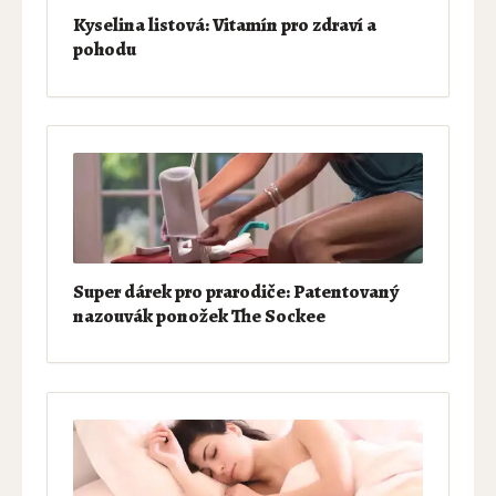
Kyselina listová: Vitamín pro zdraví a
pohodu
Super dárek pro prarodiče: Patentovaný
nazouvák ponožek The Sockee