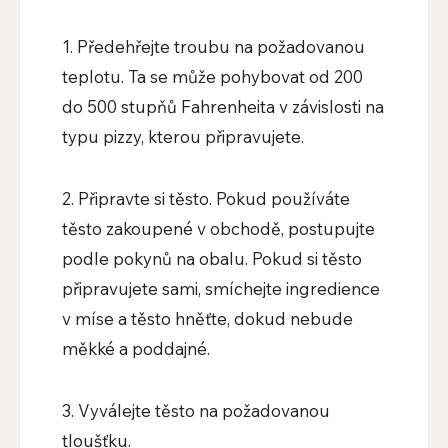
1. Předehřejte troubu na požadovanou
teplotu. Ta se může pohybovat od 200
do 500 stupňů Fahrenheita v závislosti na
typu pizzy, kterou připravujete.
2. Připravte si těsto. Pokud používáte
těsto zakoupené v obchodě, postupujte
podle pokynů na obalu. Pokud si těsto
připravujete sami, smíchejte ingredience
v míse a těsto hněťte, dokud nebude
měkké a poddajné.
3. Vyválejte těsto na požadovanou
tloušťku.