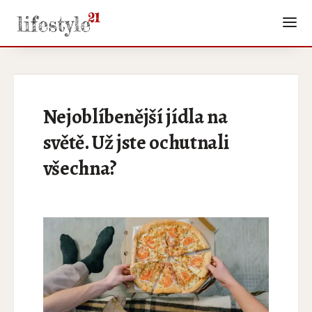
Nejoblíbenější jídla na
světě. Už jste ochutnali
všechna?