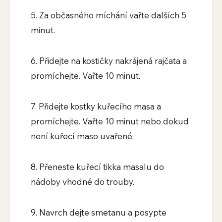
5. Za občasného míchání vařte dalších 5
minut.
6. Přidejte na kostičky nakrájená rajčata a
promíchejte. Vařte 10 minut.
7. Přidejte kostky kuřecího masa a
promíchejte. Vařte 10 minut nebo dokud
není kuřecí maso uvařené.
8. Přeneste kuřecí tikka masalu do
nádoby vhodné do trouby.
9. Navrch dejte smetanu a posypte