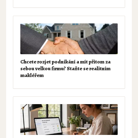
Chcete rozjet podnikání a mít přitom za
sebou velkou firmu? Staňte se realitním
makléřem