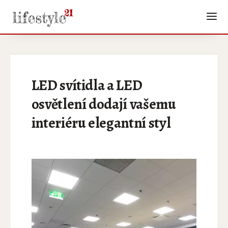
LED svítidla a LED
osvětlení dodají vašemu
interiéru elegantní styl