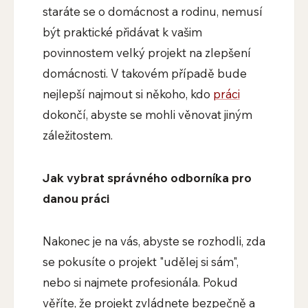
staráte se o domácnost a rodinu, nemusí
být praktické přidávat k vašim
povinnostem velký projekt na zlepšení
domácnosti. V takovém případě bude
nejlepší najmout si někoho, kdo
práci
dokončí, abyste se mohli věnovat jiným
záležitostem.
Jak vybrat správného odborníka pro
danou práci
Nakonec je na vás, abyste se rozhodli, zda
se pokusíte o projekt "udělej si sám",
nebo si najmete profesionála. Pokud
věříte, že projekt zvládnete bezpečně a