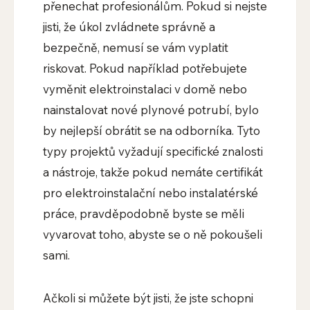
přenechat profesionálům. Pokud si nejste
jisti, že úkol zvládnete správně a
bezpečně, nemusí se vám vyplatit
riskovat. Pokud například potřebujete
vyměnit elektroinstalaci v domě nebo
nainstalovat nové plynové potrubí, bylo
by nejlepší obrátit se na odborníka. Tyto
typy projektů vyžadují specifické znalosti
a nástroje, takže pokud nemáte certifikát
pro elektroinstalační nebo instalatérské
práce, pravděpodobně byste se měli
vyvarovat toho, abyste se o ně pokoušeli
sami.
Ačkoli si můžete být jisti, že jste schopni