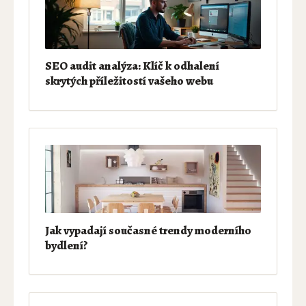
SEO audit analýza: Klíč k odhalení
skrytých příležitostí vašeho webu
Jak vypadají současné trendy moderního
bydlení?