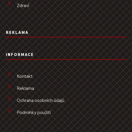
Zdraví
REKLAMA
INFORMACE
Kontakt
Reklama
Ochrana osobních údajů
Podmínky použití