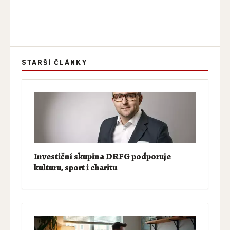
STARŠÍ ČLÁNKY
Investiční skupina DRFG podporuje
kulturu, sport i charitu