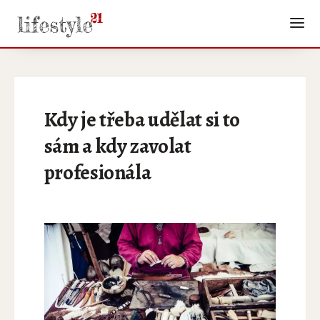
Kdy je třeba udělat si to
sám a kdy zavolat
profesionála