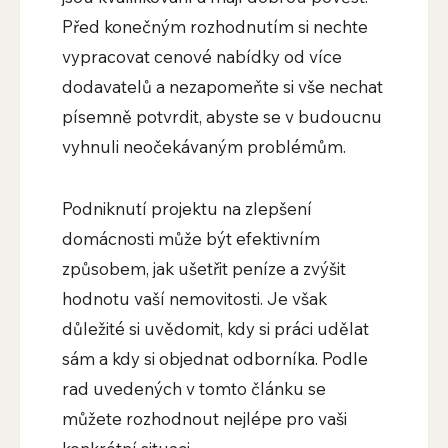
Před konečným rozhodnutím si nechte
vypracovat cenové nabídky od více
dodavatelů a nezapomeňte si vše nechat
písemně potvrdit, abyste se v budoucnu
vyhnuli neočekávaným problémům.
Podniknutí projektu na zlepšení
domácnosti může být efektivním
způsobem, jak ušetřit peníze a zvýšit
hodnotu vaší nemovitosti. Je však
důležité si uvědomit, kdy si práci udělat
sám a kdy si objednat odborníka. Podle
rad uvedených v tomto článku se
můžete rozhodnout nejlépe pro vaši