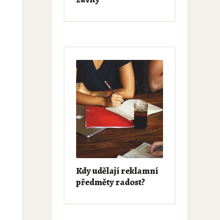
Kdy udělají reklamní
předměty radost?