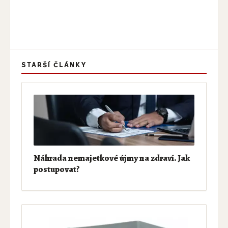
STARŠÍ ČLÁNKY
Náhrada nemajetkové újmy na zdraví. Jak
postupovat?