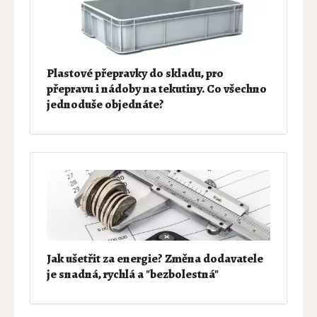
Plastové přepravky do skladu, pro
přepravu i nádoby na tekutiny. Co všechno
jednoduše objednáte?
Jak ušetřit za energie? Změna dodavatele
je snadná, rychlá a "bezbolestná"