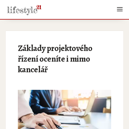
Základy projektového
řízení oceníte i mimo
kancelář