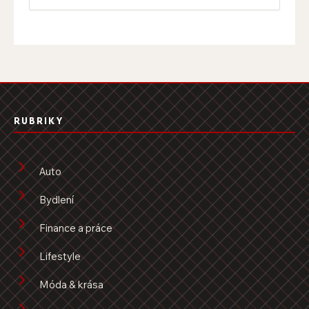
RUBRIKY
Auto
Bydlení
Finance a práce
Lifestyle
Móda & krása