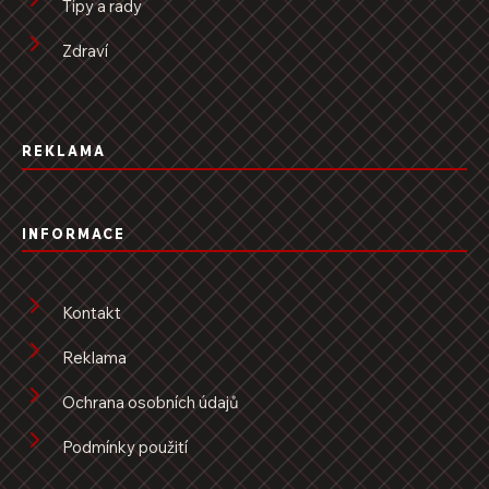
Tipy a rady
Zdraví
REKLAMA
INFORMACE
Kontakt
Reklama
Ochrana osobních údajů
Podmínky použití