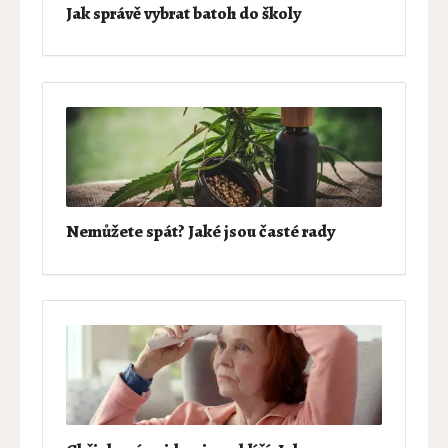
Jak správě vybrat batoh do školy
Nemůžete spát? Jaké jsou časté rady