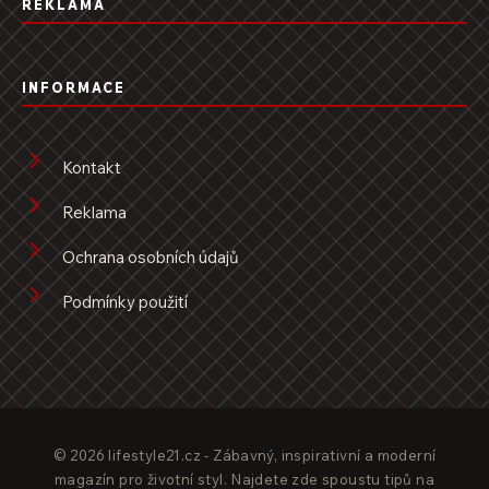
REKLAMA
INFORMACE
Kontakt
Reklama
Ochrana osobních údajů
Podmínky použití
© 2026 lifestyle21.cz - Zábavný, inspirativní a moderní
magazín pro životní styl. Najdete zde spoustu tipů na