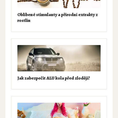
Oblíbené stimulanty a přírodní extrakty z
rostlin
Jak zabezpečit ALU kola před zloději?