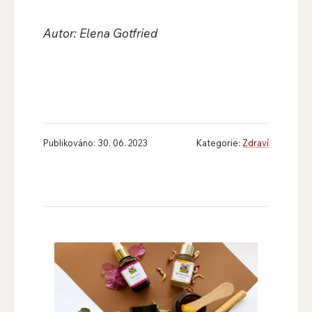
Autor: Elena Gotfried
Publikováno: 30. 06. 2023
Kategorie:
Zdraví