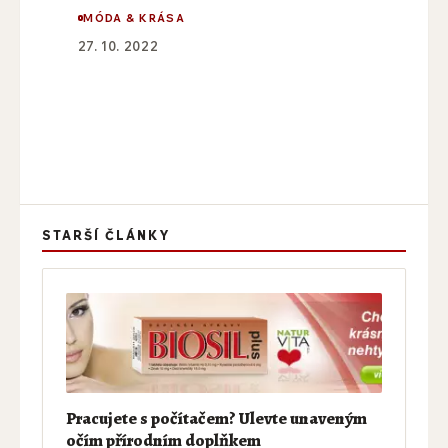
MÓDA & KRÁSA
27. 10. 2022
STARŠÍ ČLÁNKY
Pracujete s počítačem? Ulevte unaveným
očím přírodním doplňkem