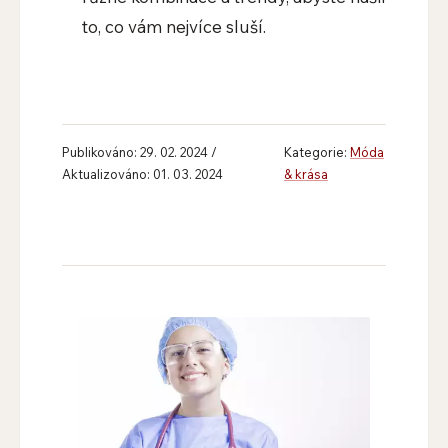
to, co vám nejvíce sluší.
Publikováno: 29. 02. 2024 /
Kategorie:
Móda
Aktualizováno: 01. 03. 2024
& krása