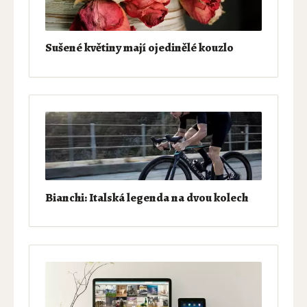
Sušené květiny mají ojedinělé kouzlo
Bianchi: Italská legenda na dvou kolech