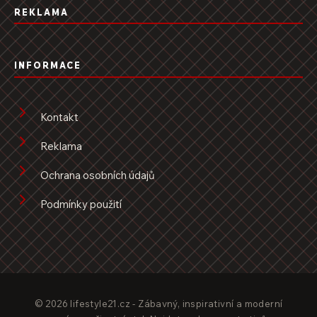
REKLAMA
INFORMACE
Kontakt
Reklama
Ochrana osobních údajů
Podmínky použití
© 2026 lifestyle21.cz - Zábavný, inspirativní a moderní