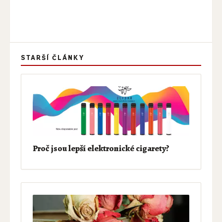
STARŠÍ ČLÁNKY
Proč jsou lepší elektronické cigarety?