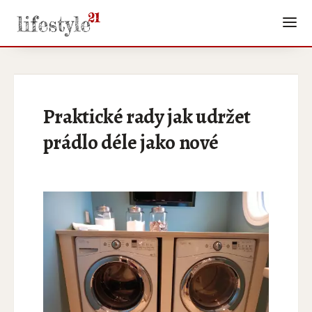
Praktické rady jak udržet
prádlo déle jako nové