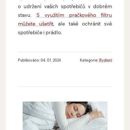
o udržení vašich spotřebičů v dobrém
stavu.
S využitím pračkového filtru
můžete ušetřit
, ale také ochránit své
spotřebiče i prádlo.
Publikováno: 04. 01. 2024
Kategorie:
Bydlení