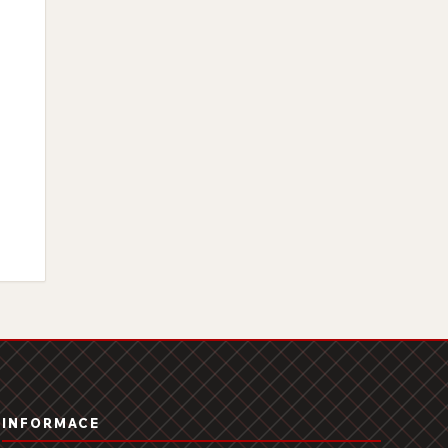
INFORMACE