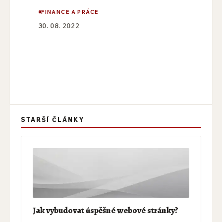
FINANCE A PRÁCE
30. 08. 2022
STARŠÍ ČLÁNKY
Jak vybudovat úspěšné webové stránky?