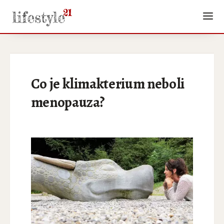
Co je klimakterium neboli
menopauza?