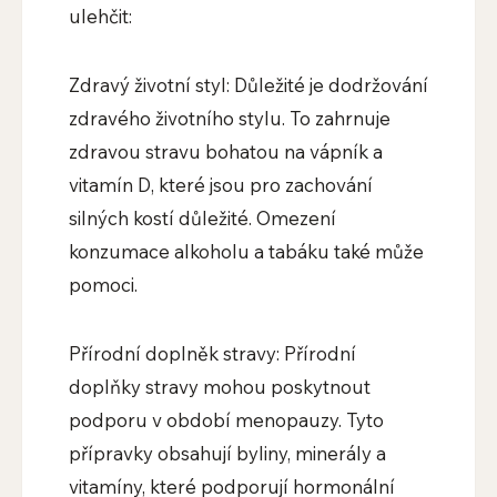
ulehčit:
Zdravý životní styl: Důležité je dodržování
zdravého životního stylu. To zahrnuje
zdravou stravu bohatou na vápník a
vitamín D, které jsou pro zachování
silných kostí důležité. Omezení
konzumace alkoholu a tabáku také může
pomoci.
Přírodní doplněk stravy: Přírodní
doplňky stravy mohou poskytnout
podporu v období menopauzy. Tyto
přípravky obsahují byliny, minerály a
vitamíny, které podporují hormonální