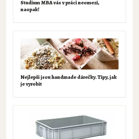
Studium MBA vás v práci neomezí,
naopak!
Nejlepší jsou handmade dárečky. Tipy, jak
je vyrobit