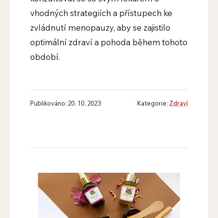
vhodných strategiích a přístupech ke
zvládnutí menopauzy, aby se zajistilo
optimální zdraví a pohoda během tohoto
období.
Publikováno: 20. 10. 2023
Kategorie:
Zdraví