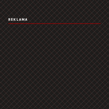
REKLAMA