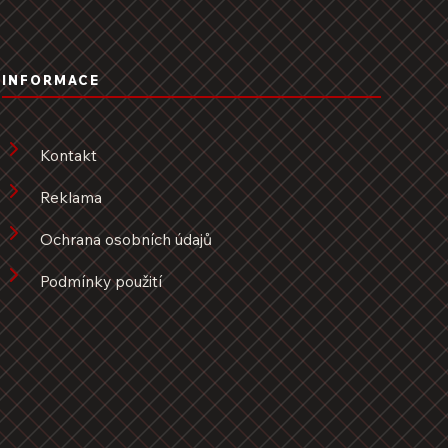
INFORMACE
Kontakt
Reklama
Ochrana osobních údajů
Podmínky použití