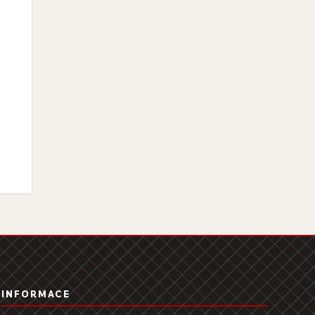
INFORMACE