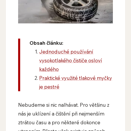
Obsah článku:
Jednoduché používání
vysokotlakého čističe osloví
každého
Praktické využité tlakové myčky
je pestré
Nebudeme si nic nalhávat. Pro většinu z
nás je uklízení a čištění při nejmenším
ztrátou času a pro některé dokonce