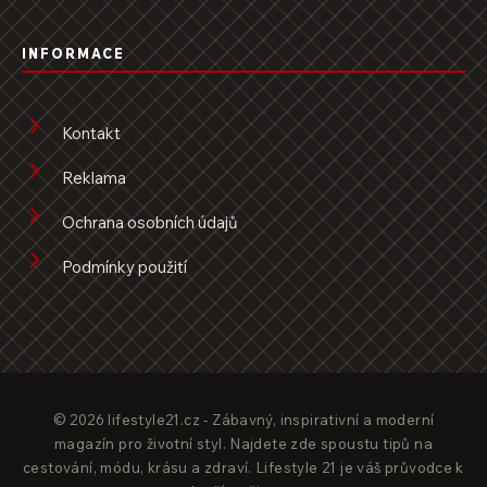
INFORMACE
Kontakt
Reklama
Ochrana osobních údajů
Podmínky použití
© 2026 lifestyle21.cz - Zábavný, inspirativní a moderní
magazín pro životní styl. Najdete zde spoustu tipů na
cestování, módu, krásu a zdraví. Lifestyle 21 je váš průvodce k