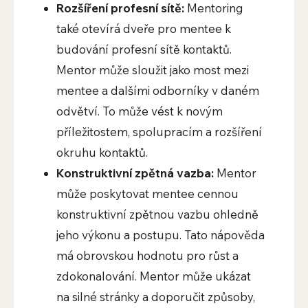
Rozšíření profesní sítě:
Mentoring
také otevírá dveře pro mentee k
budování profesní sítě kontaktů.
Mentor může sloužit jako most mezi
mentee a dalšími odborníky v daném
odvětví. To může vést k novým
příležitostem, spolupracím a rozšíření
okruhu kontaktů.
Konstruktivní zpětná vazba:
Mentor
může poskytovat mentee cennou
konstruktivní zpětnou vazbu ohledně
jeho výkonu a postupu. Tato nápověda
má obrovskou hodnotu pro růst a
zdokonalování. Mentor může ukázat
na silné stránky a doporučit způsoby,