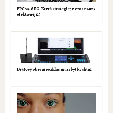
PPC vs. SEO: Která strategie je v roce 2025
efektivnější?
Drátový obecní rozhlas musí být kvalitní