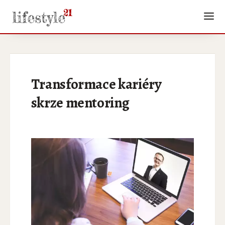
Transformace kariéry
skrze mentoring