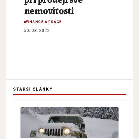
nemovitosti
FINANCE A PRÁCE
30. 08. 2022
STARŠÍ ČLÁNKY