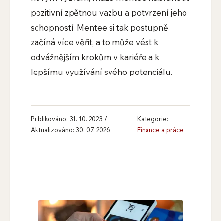
pozitivní zpětnou vazbu a potvrzení jeho
schopností. Mentee si tak postupně
začíná více věřit, a to může vést k
odvážnějším krokům v kariéře a k
lepšímu využívání svého potenciálu.
Publikováno: 31. 10. 2023 /
Kategorie:
Aktualizováno: 30. 07. 2026
Finance a práce