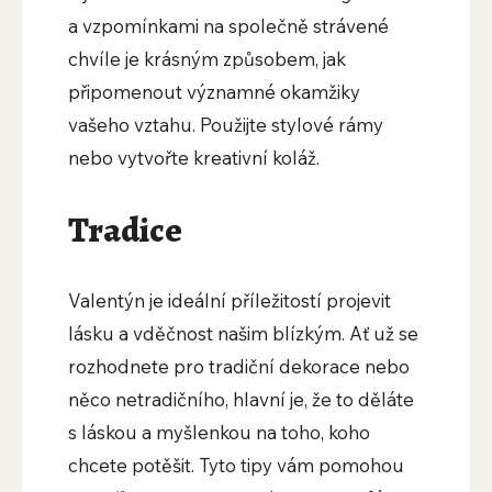
a vzpomínkami na společně strávené
chvíle je krásným způsobem, jak
připomenout významné okamžiky
vašeho vztahu. Použijte stylové rámy
nebo vytvořte kreativní koláž.
Tradice
Valentýn je ideální příležitostí projevit
lásku a vděčnost našim blízkým. Ať už se
rozhodnete pro tradiční dekorace nebo
něco netradičního, hlavní je, že to děláte
s láskou a myšlenkou na toho, koho
chcete potěšit. Tyto tipy vám pomohou