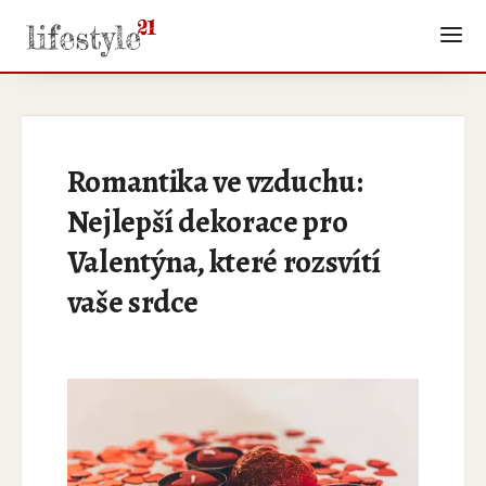
Romantika ve vzduchu:
Nejlepší dekorace pro
Valentýna, které rozsvítí
vaše srdce