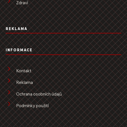
Zdraví
REKLAMA
INFORMACE
Kontakt
Reklama
Ochrana osobních údajů
Podmínky použití