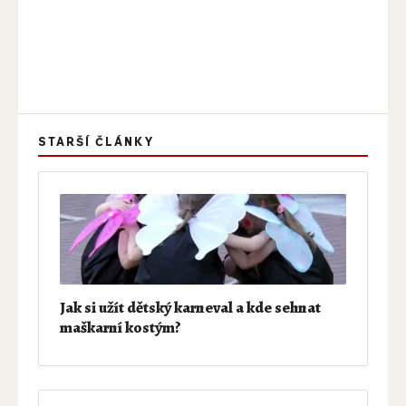
STARŠÍ ČLÁNKY
Jak si užít dětský karneval a kde sehnat
maškarní kostým?