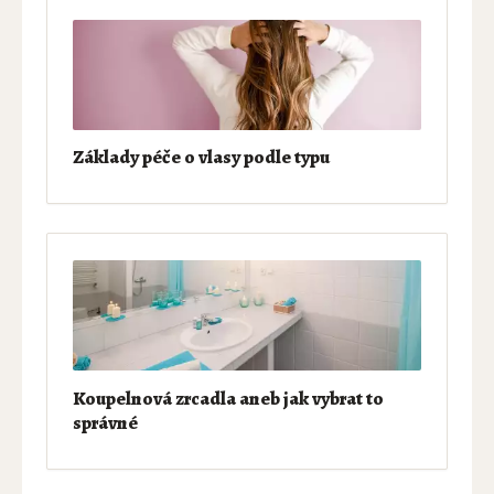
Základy péče o vlasy podle typu
Koupelnová zrcadla aneb jak vybrat to
správné