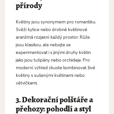
přírody
Květiny jsou synonymem pro romantiku.
Svěží kytice nebo drobné květinové
aranžmá rozjasní každý prostor. Růže
jsou klasikou, ale nebojte se
experimentovat i s jinými druhy květin
jako jsou tulipány nebo orchideje. Pro
moderní vzhled zkuste kombinovat živé
květiny s sušenými květinami nebo
větvičkami.
3. Dekorační polštáře a
přehozy: pohodlí a styl