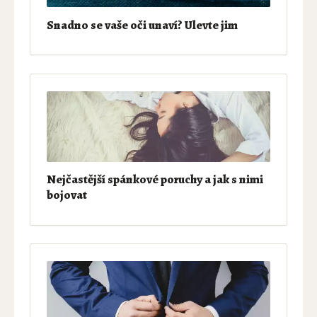
Snadno se vaše oči unaví? Ulevte jim
Nejčastější spánkové poruchy a jak s nimi
bojovat