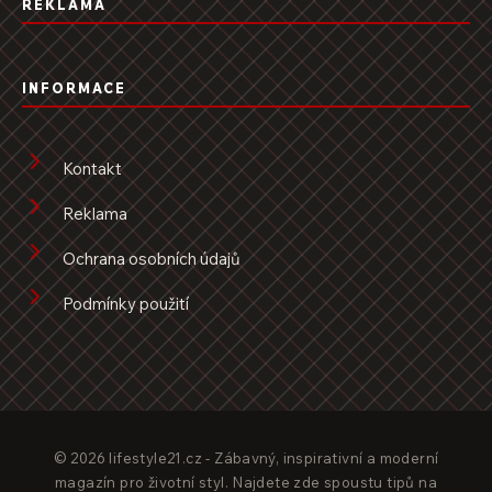
REKLAMA
INFORMACE
Kontakt
Reklama
Ochrana osobních údajů
Podmínky použití
© 2026 lifestyle21.cz - Zábavný, inspirativní a moderní
magazín pro životní styl. Najdete zde spoustu tipů na