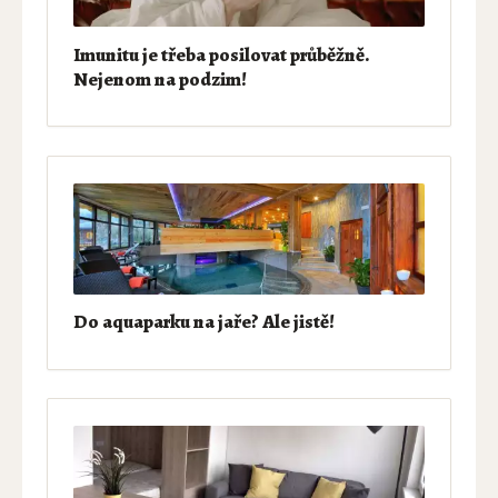
Imunitu je třeba posilovat průběžně.
Nejenom na podzim!
Do aquaparku na jaře? Ale jistě!