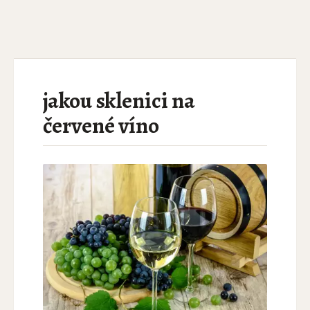
jakou sklenici na
červené víno