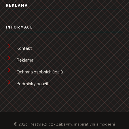
REKLAMA
INFORMACE
Kontakt
Reklama
Ochrana osobních údajů
Podmínky použití
© 2026 lifestyle21.cz - Zábavný, inspirativní a moderní