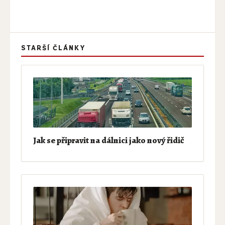
STARŠÍ ČLÁNKY
Jak se připravit na dálnici jako nový řidič