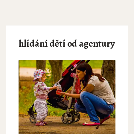
hlídání dětí od agentury