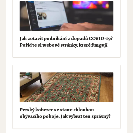
Jak zotavit podnikání z dopadů COVID-19?
Pořiďte si webové stránky, které fungují
Perský koberec se stane chloubou
obývacího pokoje. Jak vybrat ten správný?