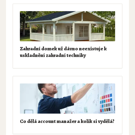
Zahradní domek už dávno neexistuje k
uskladnění zahradní techniky
Co dělá account manažer a kolik si vydělá?