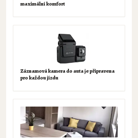
maximální komfort
Záznamová kamera do auta je připravena
pro každou jízdu