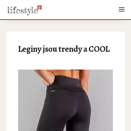
Leginy jsou trendy a COOL