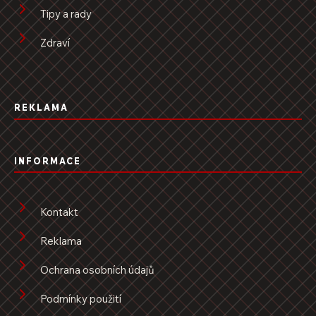
Tipy a rady
Zdraví
REKLAMA
INFORMACE
Kontakt
Reklama
Ochrana osobních údajů
Podmínky použití