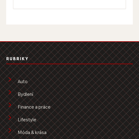
RUBRIKY
Auto
Bydlení
Finance a práce
Lifestyle
Móda & krása