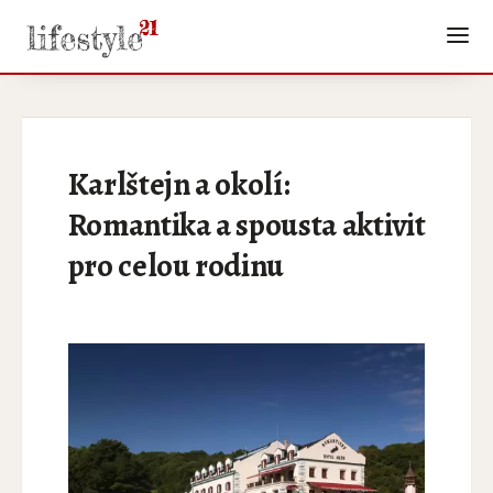
Karlštejn a okolí:
Romantika a spousta aktivit
pro celou rodinu