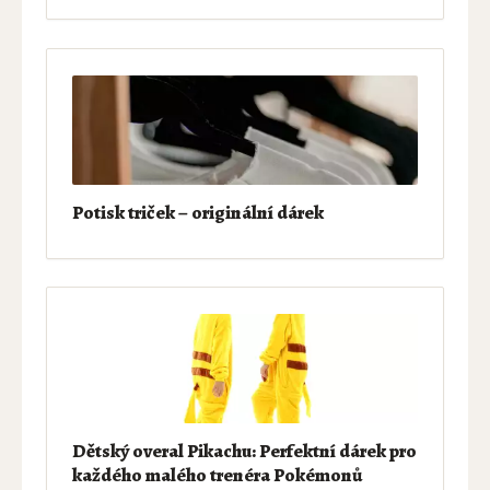
Potisk triček – originální dárek
Dětský overal Pikachu: Perfektní dárek pro
každého malého trenéra Pokémonů