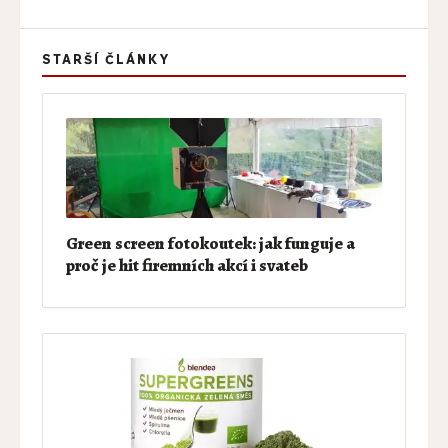
STARŠÍ ČLÁNKY
Green screen fotokoutek: jak funguje a
proč je hit firemních akcí i svateb