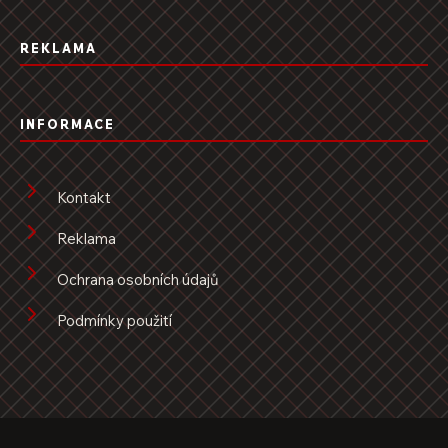
REKLAMA
INFORMACE
Kontakt
Reklama
Ochrana osobních údajů
Podmínky použití