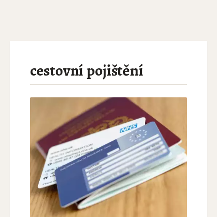
cestovní pojištění