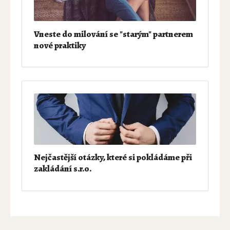
Vneste do milování se "starým" partnerem
nové praktiky
Nejčastější otázky, které si pokládáme při
zakládání s.r.o.