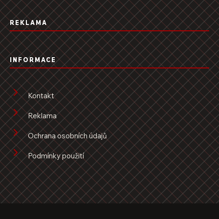
REKLAMA
INFORMACE
Kontakt
Reklama
Ochrana osobních údajů
Podmínky použití