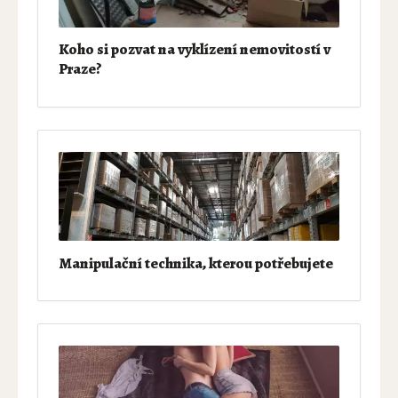
Koho si pozvat na vyklízení nemovitostí v
Praze?
Manipulační technika, kterou potřebujete