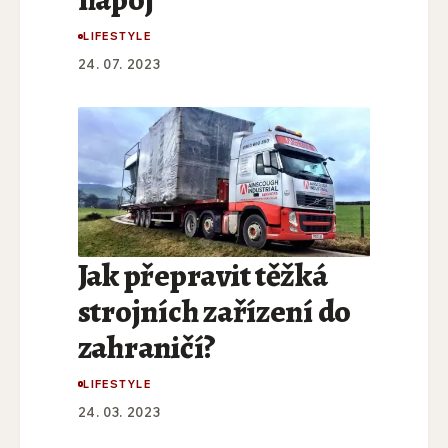
LIFESTYLE
24. 07. 2023
Jak přepravit těžká
strojních zařízení do
zahraničí?
LIFESTYLE
24. 03. 2023