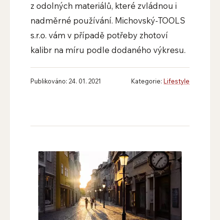
z odolných materiálů, které zvládnou i
nadměrné používání. Michovský-TOOLS
s.r.o. vám v případě potřeby zhotoví
kalibr na míru podle dodaného výkresu.
Publikováno: 24. 01. 2021
Kategorie:
Lifestyle