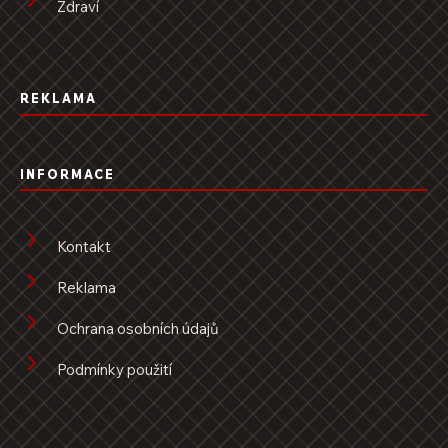
Zdraví
REKLAMA
INFORMACE
Kontakt
Reklama
Ochrana osobních údajů
Podmínky použití