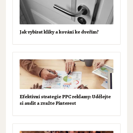
Jak vybírat kliky a kování ke dveřím?
Efektivní strategie PPC reklamy: Udělejte
si audit a zvažte Pinterest