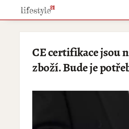
CE certifikace jsou 
zboží. Bude je potřeb