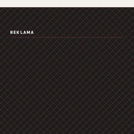
REKLAMA