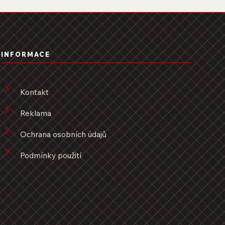
INFORMACE
Kontakt
Reklama
Ochrana osobních údajů
Podmínky použití