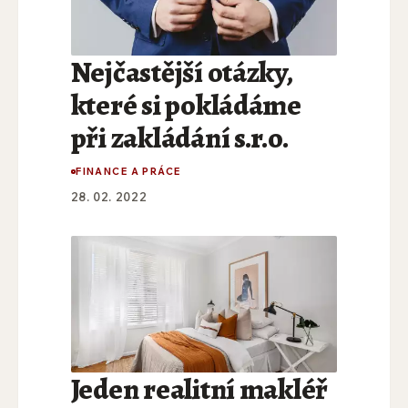
Nejčastější otázky,
které si pokládáme
při zakládání s.r.o.
FINANCE A PRÁCE
28. 02. 2022
Jeden realitní makléř