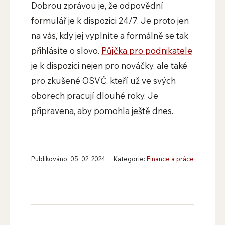
Dobrou zprávou je, že odpovědní
formulář je k dispozici 24/7. Je proto jen
na vás, kdy jej vyplníte a formálně se tak
přihlásíte o slovo.
Půjčka pro podnikatele
je k dispozici nejen pro nováčky, ale také
pro zkušené OSVČ, kteří už ve svých
oborech pracují dlouhé roky. Je
připravena, aby pomohla ještě dnes.
Publikováno: 05. 02. 2024
Kategorie:
Finance a práce