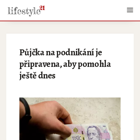
Půjčka na podnikání je
připravena, aby pomohla
ještě dnes