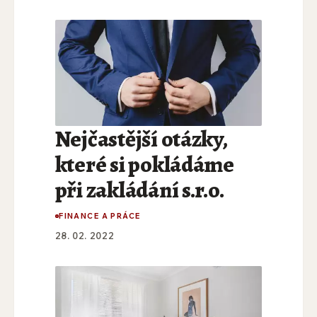
Nejčastější otázky,
které si pokládáme
při zakládání s.r.o.
FINANCE A PRÁCE
28. 02. 2022