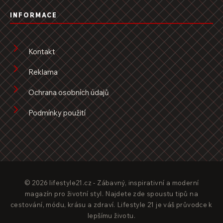
INFORMACE
Kontakt
Reklama
Ochrana osobních údajů
Podmínky použití
© 2026 lifestyle21.cz - Zábavný, inspirativní a moderní
magazín pro životní styl. Najdete zde spoustu tipů na
cestování, módu, krásu a zdraví. Lifestyle 21 je váš průvodce k
lepšímu životu.