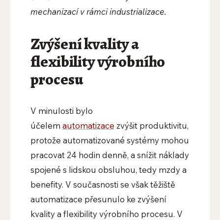
mechanizací v rámci industrializace.
Zvýšení kvality a
flexibility výrobního
procesu
V minulosti bylo
účelem
automatizace
zvýšit produktivitu,
protože automatizované systémy mohou
pracovat 24 hodin denně, a snížit náklady
spojené s lidskou obsluhou, tedy mzdy a
benefity. V současnosti se však těžiště
automatizace přesunulo ke zvýšení
kvality a flexibility výrobního procesu. V