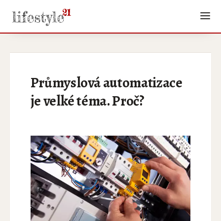
Průmyslová automatizace
je velké téma. Proč?