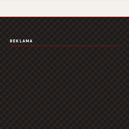
REKLAMA