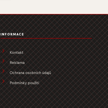
INFORMACE
Kontakt
Reklama
Ochrana osobních údajů
Podmínky použití