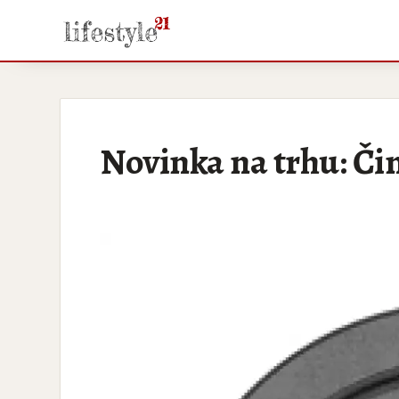
Novinka na trhu: Či