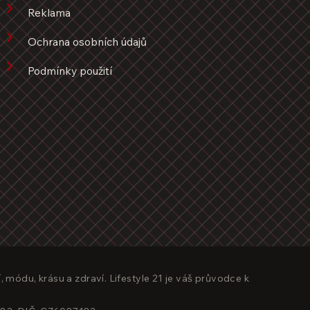
Reklama
Ochrana osobních údajů
Podmínky použití
, módu, krásu a zdraví. Lifestyle 21 je váš průvodce k