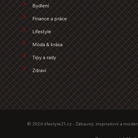
Bydlení
Finance a práce
Lifestyle
Móda & krása
Tipy a rady
Zdraví
© 2026 lifestyle21.cz - Zábavný, inspirativní a moder