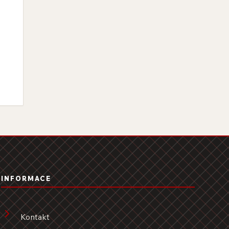
INFORMACE
Kontakt