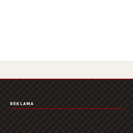
REKLAMA