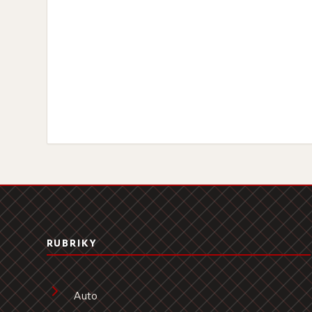
RUBRIKY
Auto