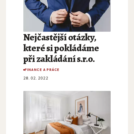
Nejčastější otázky,
které si pokládáme
při zakládání s.r.o.
FINANCE A PRÁCE
28. 02. 2022