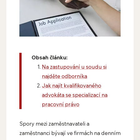
Obsah článku:
Na zastupování u soudu si
najděte odborníka
Jak najít kvalifikovaného
advokáta se specializací na
pracovní právo
Spory mezi zaměstnavateli a
zaměstnanci bývají ve firmách na denním