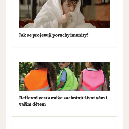
Jak se projevují poruchy imunity?
Reflexní vesta může zachránit život vám i
vašim dětem