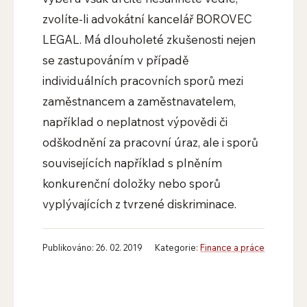
zvolíte-li advokátní kancelář BOROVEC
LEGAL. Má dlouholeté zkušenosti nejen
se zastupováním v případě
individuálních pracovních sporů mezi
zaměstnancem a zaměstnavatelem,
například o neplatnost výpovědi či
odškodnění za pracovní úraz, ale i sporů
souvisejících například s plněním
konkurenční doložky nebo sporů
vyplývajících z tvrzené diskriminace.
Publikováno: 26. 02. 2019
Kategorie:
Finance a práce