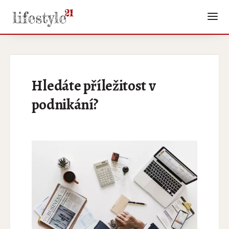
Hledáte příležitost v
podnikání?