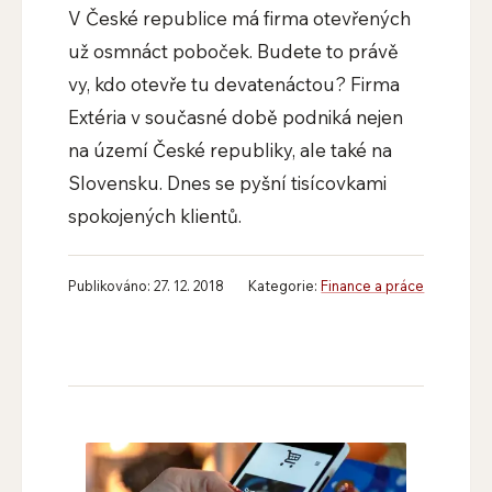
V České republice má firma otevřených
už osmnáct poboček. Budete to právě
vy, kdo otevře tu devatenáctou? Firma
Extéria v současné době podniká nejen
na území České republiky, ale také na
Slovensku. Dnes se pyšní tisícovkami
spokojených klientů.
Publikováno: 27. 12. 2018
Kategorie:
Finance a práce