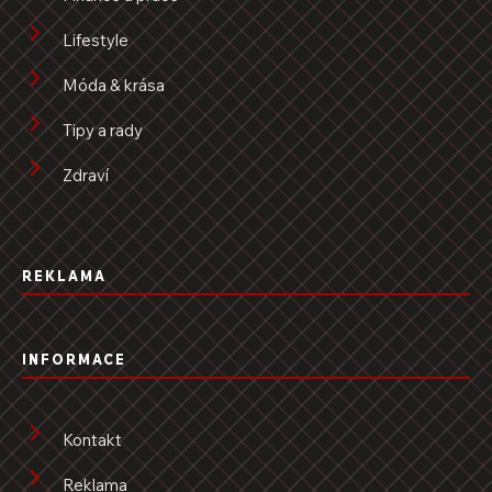
Lifestyle
Móda & krása
Tipy a rady
Zdraví
REKLAMA
INFORMACE
Kontakt
Reklama