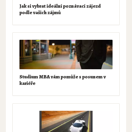
Jak si vybrat ideální poznávací zájezd
podle vašich zájmů
Studium MBA vám pomůže s posunem v
kariéře