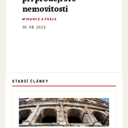
nemovitosti
FINANCE A PRÁCE
30. 08. 2022
STARŠÍ ČLÁNKY