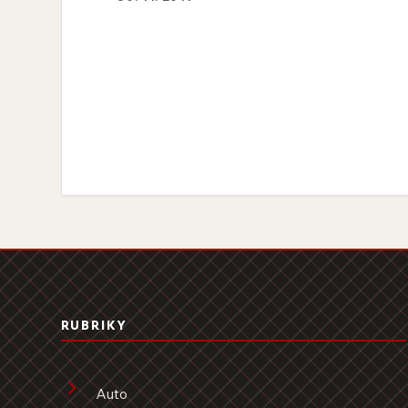
RUBRIKY
Auto