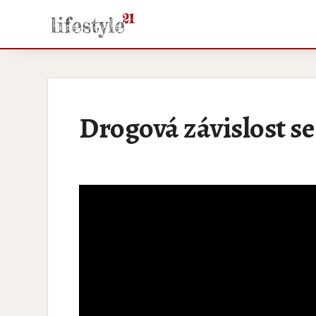
Drogová závislost se 