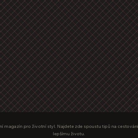
ní magazín pro životní styl. Najdete zde spoustu tipů na cestování
lepšímu životu.