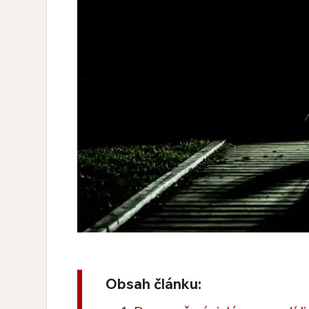
Obsah článku: