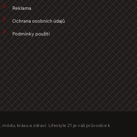
Reklama
Ochrana osobních údajů
Podmínky použití
, módu, krásu a zdraví. Lifestyle 21 je váš průvodce k