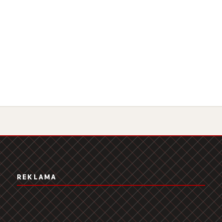
REKLAMA