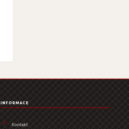
INFORMACE
Kontakt