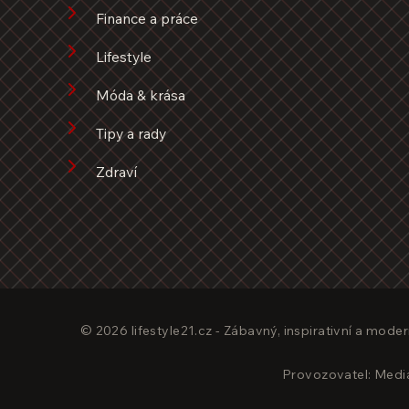
Finance a práce
Lifestyle
Móda & krása
Tipy a rady
Zdraví
© 2026 lifestyle21.cz - Zábavný, inspirativní a moder
Provozovatel: Media