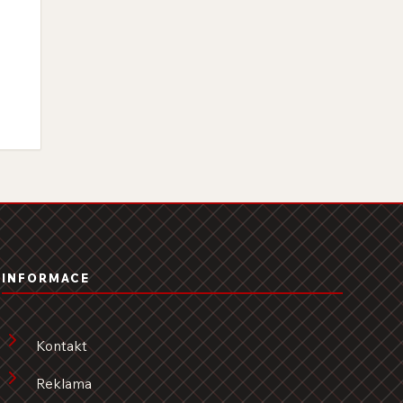
INFORMACE
Kontakt
Reklama