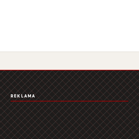
REKLAMA