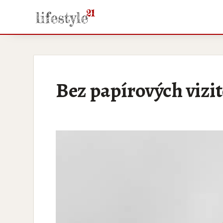
Bez papírových vizit