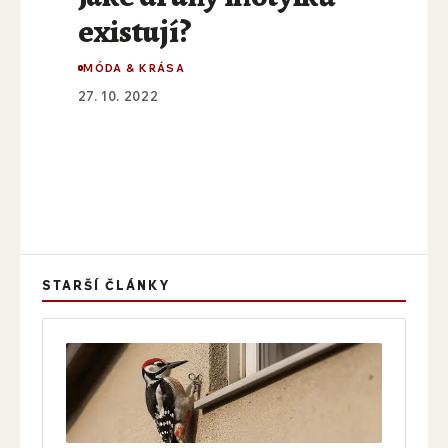
existují?
MÓDA & KRÁSA
27. 10. 2022
STARŠÍ ČLÁNKY