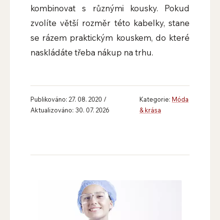
kombinovat s různými kousky. Pokud
zvolíte větší rozměr této kabelky, stane
se rázem praktickým kouskem, do které
naskládáte třeba nákup na trhu.
Publikováno: 27. 08. 2020 /
Kategorie:
Móda
Aktualizováno: 30. 07. 2026
& krása