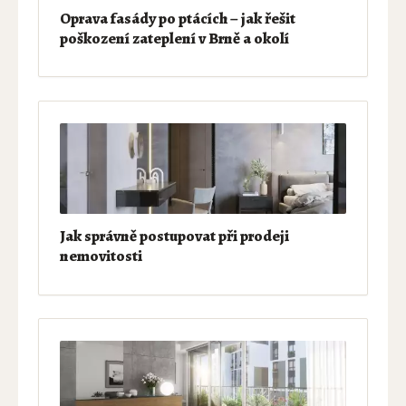
Oprava fasády po ptácích – jak řešit
poškození zateplení v Brně a okolí
Jak správně postupovat při prodeji
nemovitosti