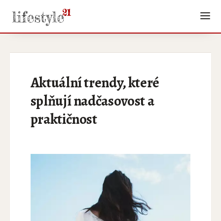
Aktuální trendy, které
splňují nadčasovost a
praktičnost