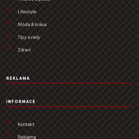
Lifestyle
Móda & krása
Tipy a rady
Zdraví
REKLAMA
INFORMACE
Kontakt
Reklama