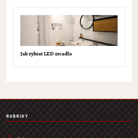
Jak vybrat LED zrcadlo
RUBRIKY