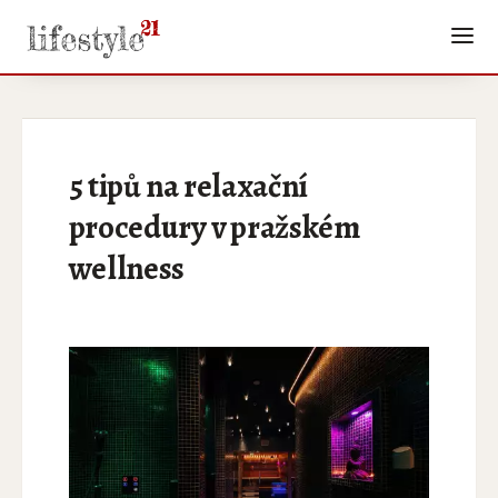
5 tipů na relaxační
procedury v pražském
wellness