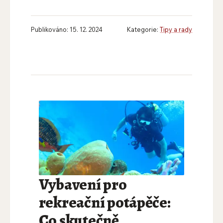
Publikováno: 15. 12. 2024
Kategorie:
Tipy a rady
Vybavení pro
rekreační potápěče:
Co skutečně