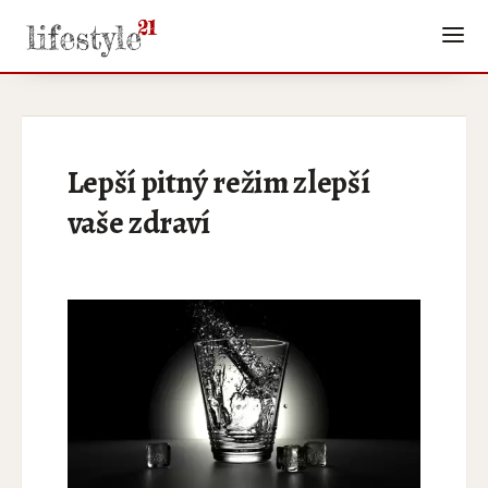
Lepší pitný režim zlepší
vaše zdraví