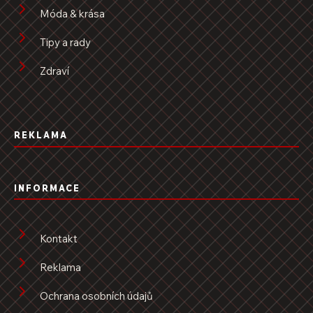
Móda & krása
Tipy a rady
Zdraví
REKLAMA
INFORMACE
Kontakt
Reklama
Ochrana osobních údajů