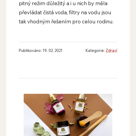
pitný režim důležitý a i u nich by měla
převládat čistá voda, filtry na vodu jsou
tak vhodným řešením pro celou rodinu.
Publikováno: 19. 02. 2021
Kategorie:
Zdraví