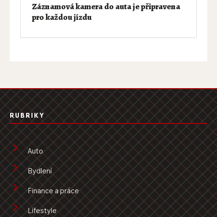
Záznamová kamera do auta je připravena
pro každou jízdu
RUBRIKY
Auto
Bydlení
Finance a práce
Lifestyle