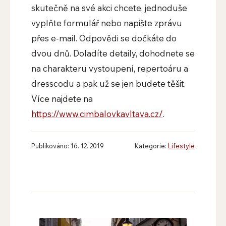
skutečně na své akci chcete, jednoduše
vyplňte formulář nebo napište zprávu
přes e-mail. Odpovědi se dočkáte do
dvou dnů. Doladíte detaily, dohodnete se
na charakteru vystoupení, repertoáru a
dresscodu a pak už se jen budete těšit.
Více najdete na
https://www.cimbalovkavltava.cz/
.
Publikováno: 16. 12. 2019
Kategorie:
Lifestyle