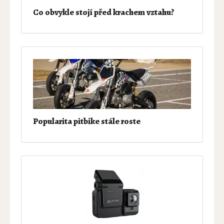
Co obvykle stojí před krachem vztahu?
Popularita pitbike stále roste