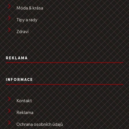
Móda & krása
Tipy a rady
Zdraví
REKLAMA
INFORMACE
Kontakt
Reklama
Ochrana osobních údajů