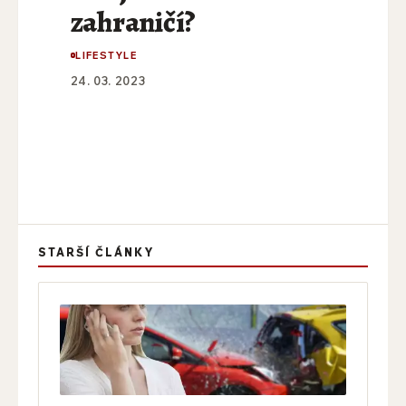
zahraničí?
LIFESTYLE
24. 03. 2023
STARŠÍ ČLÁNKY